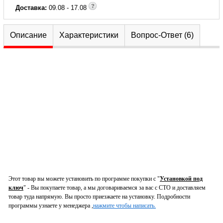
Доставка:
09.08 - 17.08
Описание
Характеристики
Вопрос-Ответ (6)
Этот товар вы можете установить по программе покупки с "
Установкой под
ключ
" - Вы покупаете товар, а мы договариваемся за вас с СТО и доставляем
товар туда напрямую. Вы просто приезжаете на установку. Подробности
программы узнаете у менеджера ,
нажмите чтобы написать.