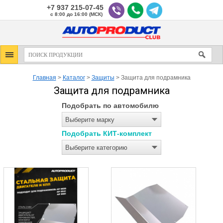
+7 937 215-07-45
с 8:00 до 16:00 (МСК)
Главная
>
Каталог
>
Защиты
>
Защита для подрамника
Защита для подрамника
Подобрать по автомобилю
Выберите марку
Подобрать КИТ-комплект
Выберите категорию