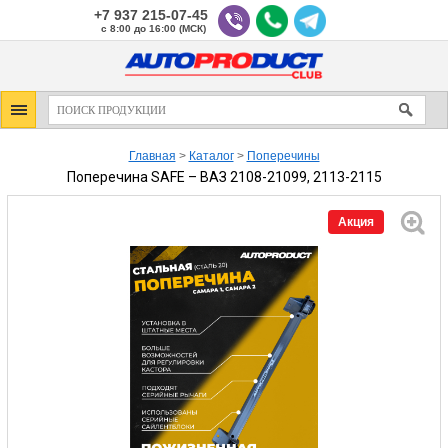
+7 937 215-07-45
с 8:00 до 16:00 (МСК)
Главная
>
Каталог
>
Поперечины
Поперечина SAFE – ВАЗ 2108-21099, 2113-2115
Акция