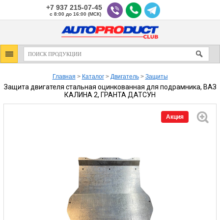
+7 937 215-07-45
с 8:00 до 16:00 (МСК)
Главная
>
Каталог
>
Двигатель
>
Защиты
Защита двигателя стальная оцинкованная для подрамника, ВАЗ
КАЛИНА 2, ГРАНТА ДАТСУН
Акция