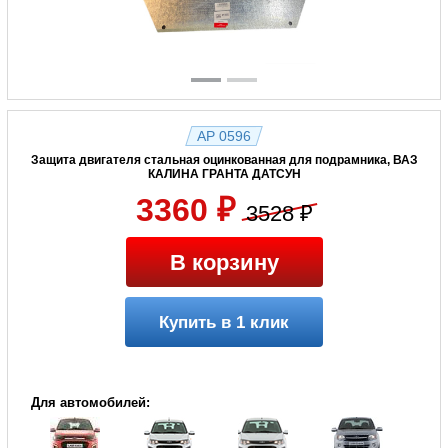
AP 0596
Защита двигателя стальная оцинкованная для подрамника, ВАЗ
КАЛИНА ГРАНТА ДАТСУН
3360 ₽
3528 ₽
В корзину
Купить в 1 клик
Для автомобилей: