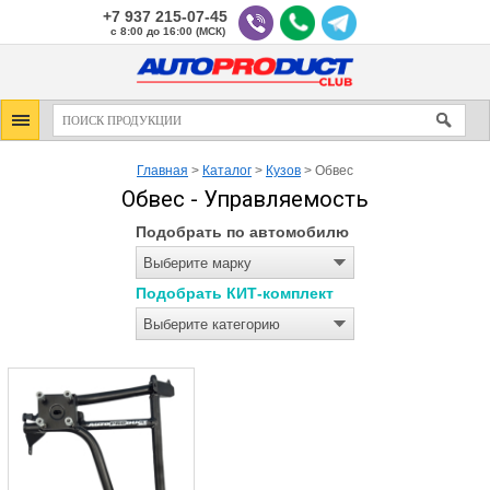
+7 937 215-07-45
с 8:00 до 16:00 (МСК)
Главная
>
Каталог
>
Кузов
>
Обвес
Обвес - Управляемость
Подобрать по автомобилю
Выберите марку
Подобрать КИТ-комплект
Выберите категорию