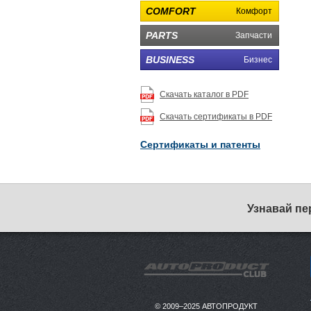
COMFORT
Комфорт
PARTS
Запчасти
BUSINESS
Бизнес
Скачать каталог в PDF
Скачать сертификаты в PDF
Сертификаты и патенты
Узнавай пе
© 2009–2025 АВТОПРОДУКТ