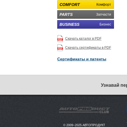
COMFORT
Комфорт
PARTS
Запчасти
BUSINESS
Бизнес
Скачать каталог в PDF
Скачать сертификаты в PDF
Сертификаты и патенты
Узнавай пе
© 2009–2025 АВТОПРОДУКТ