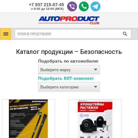
+7 937 215-07-45
с 8:00 до 16:00 (МСК)
Каталог продукции – Безопасность
Подобрать по автомобилю
Выберите марку
Подобрать КИТ-комплект
Выберите категорию