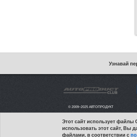
Узнавай пе
© 2009–2025 АВТОПРОДУКТ
Этот сайт использует файлы 
использовать этот сайт, Вы д
файлами, в соответствии с
по