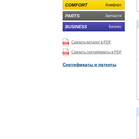
COMFORT
Комфорт
PARTS
Запчасти
BUSINESS
Бизнес
Скачать каталог в PDF
Скачать сертификаты в PDF
Сертификаты и патенты