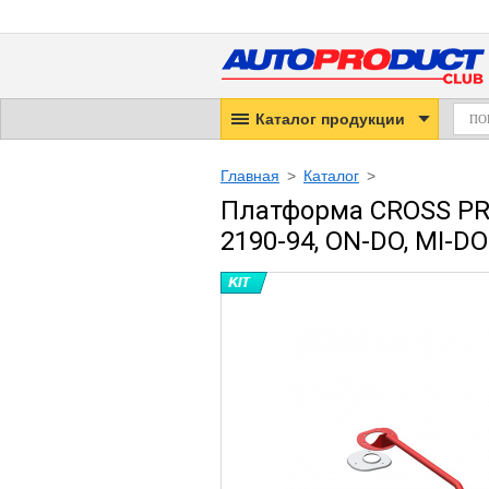
Каталог продукции
Главная
>
Каталог
>
Платформа CROSS PRO
2190-94, ON-DO, MI-DO