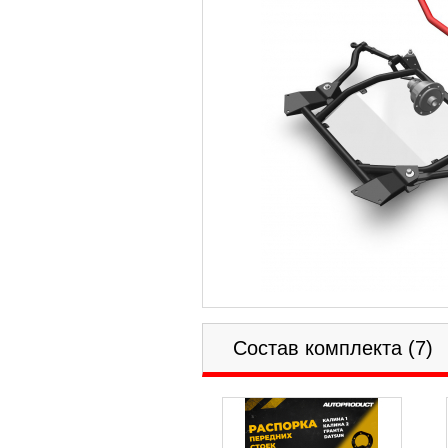
Состав комплекта (7)